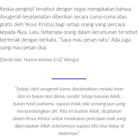
Kedua penginjil tersebut dengan tegas mengatakan bahwa:
Anugerah keselamatan diberikan secara cuma-cuma atau
gratis oleh Yesus Kristus bagi setiap orang yang percaya
kepada-Nya. Lalu, beberapa orang dalam kerumunan tersebut
berteriak dengan berkata, "Saya mau pesan satu." Ada juga
yang mau pesan dua.
[Diedit dari: Humor kiriman EUZ Wonga]
“Sebab, oleh anugerah kamu diselamatkan melalui iman
dan ini bukan dari dirimu sendiri, tetapi karunia Allah,
bukan hasil usahamu, supaya tidak ada seorang pun yang
menyombongkan diri. Kita ini buatan Allah, diciptakan
dalam Yesus Kristus untuk melakukan pekerjaan baik yang
dipersiapkan Allah sebelumnya supaya kita bisa hidup di
dalamnya.”