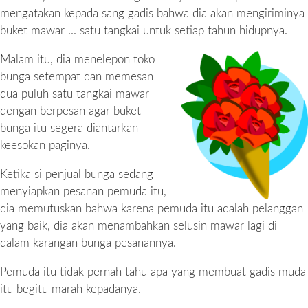
mengatakan kepada sang gadis bahwa dia akan mengiriminya
buket mawar ... satu tangkai untuk setiap tahun hidupnya.
Malam itu, dia menelepon toko
bunga setempat dan memesan
dua puluh satu tangkai mawar
dengan berpesan agar buket
bunga itu segera diantarkan
keesokan paginya.
Ketika si penjual bunga sedang
menyiapkan pesanan pemuda itu,
dia memutuskan bahwa karena pemuda itu adalah pelanggan
yang baik, dia akan menambahkan selusin mawar lagi di
dalam karangan bunga pesanannya.
Pemuda itu tidak pernah tahu apa yang membuat gadis muda
itu begitu marah kepadanya.