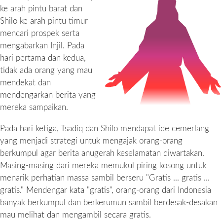
ke arah pintu barat dan
Shilo ke arah pintu timur
mencari prospek serta
mengabarkan Injil. Pada
hari pertama dan kedua,
tidak ada orang yang mau
mendekat dan
mendengarkan berita yang
mereka sampaikan.
Pada hari ketiga, Tsadiq dan Shilo mendapat ide cemerlang
yang menjadi strategi untuk mengajak orang-orang
berkumpul agar berita anugerah keselamatan diwartakan.
Masing-masing dari mereka memukul piring kosong untuk
menarik perhatian massa sambil berseru "Gratis ... gratis ...
gratis." Mendengar kata "gratis", orang-orang dari Indonesia
banyak berkumpul dan berkerumun sambil berdesak-desakan
mau melihat dan mengambil secara gratis.