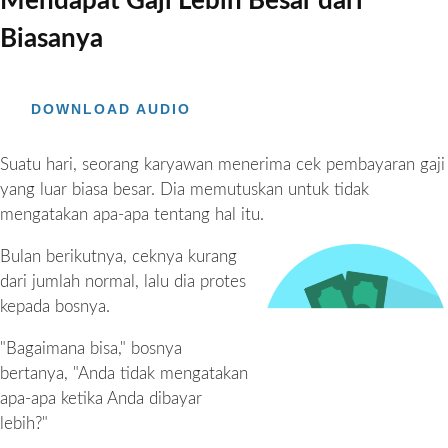
Mendapat Gaji Lebih Besar dari
Biasanya
DOWNLOAD AUDIO
Suatu hari, seorang karyawan menerima cek pembayaran gaji
yang luar biasa besar. Dia memutuskan untuk tidak
mengatakan apa-apa tentang hal itu.
Bulan berikutnya, ceknya kurang
dari jumlah normal, lalu dia protes
kepada bosnya.
"Bagaimana bisa," bosnya
bertanya, "Anda tidak mengatakan
apa-apa ketika Anda dibayar
lebih?"