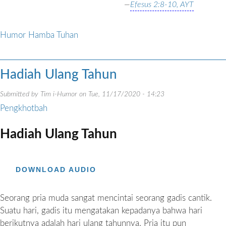
—
Efesus 2:8-10, AYT
Humor Hamba Tuhan
Hadiah Ulang Tahun
Submitted by
Tim i-Humor
on
Tue, 11/17/2020 - 14:23
Pengkhotbah
Hadiah Ulang Tahun
DOWNLOAD AUDIO
Seorang pria muda sangat mencintai seorang gadis cantik.
Suatu hari, gadis itu mengatakan kepadanya bahwa hari
berikutnya adalah hari ulang tahunnya. Pria itu pun