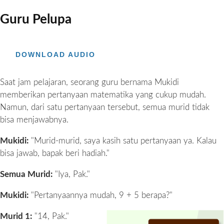
Guru Pelupa
DOWNLOAD AUDIO
Saat jam pelajaran, seorang guru bernama Mukidi
memberikan pertanyaan matematika yang cukup mudah.
Namun, dari satu pertanyaan tersebut, semua murid tidak
bisa menjawabnya.
Mukidi:
"Murid-murid, saya kasih satu pertanyaan ya. Kalau
bisa jawab, bapak beri hadiah."
Semua Murid:
"Iya, Pak."
Mukidi:
"Pertanyaannya mudah, 9 + 5 berapa?"
Murid 1:
"14, Pak."