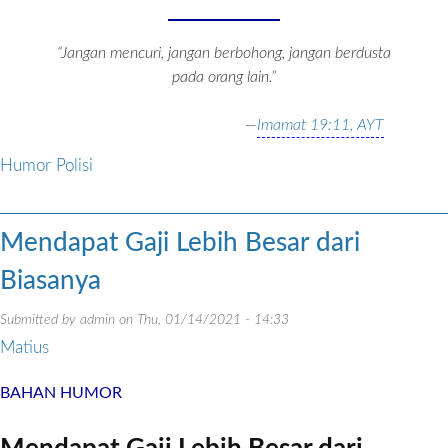
“Jangan mencuri, jangan berbohong, jangan berdusta
pada orang lain.”
—
Imamat 19:11, AYT
Humor Polisi
Mendapat Gaji Lebih Besar dari
Biasanya
Submitted by
admin
on
Thu, 01/14/2021 - 14:33
Matius
BAHAN HUMOR